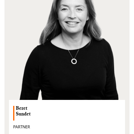
Beret
Sundet
PARTNER