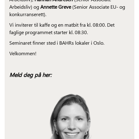
Arbeidsliv) og
Annette Greve
(Senior Associate EU- og
konkurranserett).
Vi inviterer til kaffe og en matbit fra kl. 08:00. Det
faglige programmet starter kl. 08:30.
Seminaret finner sted i BAHRs lokaler i Oslo.
Velkommen!
Meld deg på her: