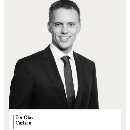
Tor Olav
Carlsen