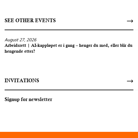
SEE OTHER EVENTS
August 27, 2026
Arbeidsrett | AI-kappløpet er i gang – henger du med, eller blir du
hengende etter?
INVITATIONS
Signup for newsletter