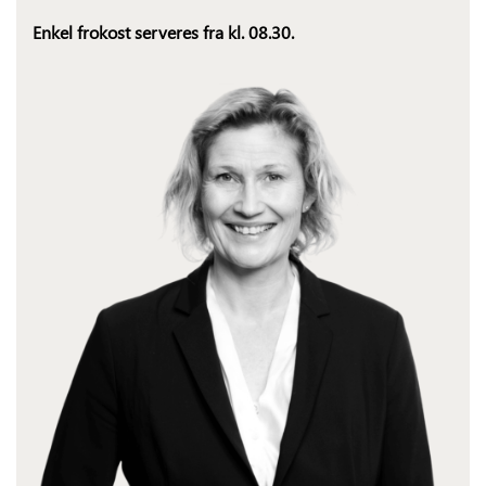
Enkel frokost serveres fra kl. 08.30.