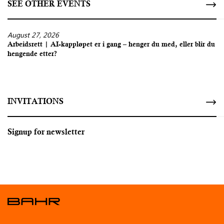
SEE OTHER EVENTS
August 27, 2026
Arbeidsrett | AI-kappløpet er i gang – henger du med, eller blir du
hengende etter?
INVITATIONS
Signup for newsletter