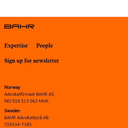
Expertise
People
Sign up for newsletter
Norway
Advokatfirmaet BAHR AS
NO 919 513 063 MVA
Sweden
BAHR Advokatbyrå AB
559534-7385