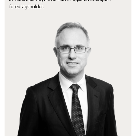
foredragsholder.