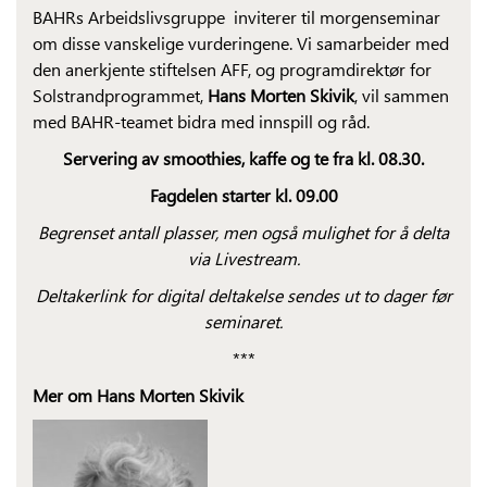
BAHRs Arbeidslivsgruppe inviterer til morgenseminar
om disse vanskelige vurderingene. Vi samarbeider med
den anerkjente stiftelsen AFF, og programdirektør for
Solstrandprogrammet,
Hans Morten Skivik
, vil sammen
med BAHR-teamet bidra med innspill og råd.
Servering av smoothies, kaffe og te fra kl. 08.30.
Fagdelen starter kl. 09.00
Begrenset antall plasser, men også mulighet for å delta
via Livestream.
Deltakerlink for digital deltakelse sendes ut to dager før
seminaret.
***
Mer om Hans Morten Skivik