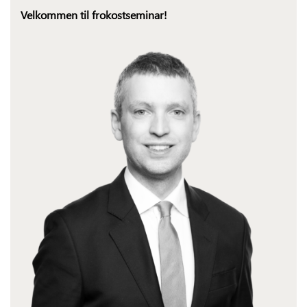
Velkommen til frokostseminar!