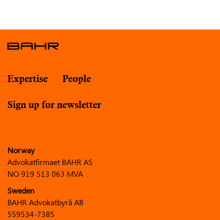
Expertise
People
Sign up for newsletter
Norway
Advokatfirmaet BAHR AS
NO 919 513 063 MVA
Sweden
BAHR Advokatbyrå AB
559534-7385