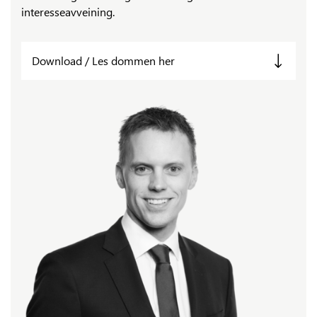
interesseavveining.
Download / Les dommen her