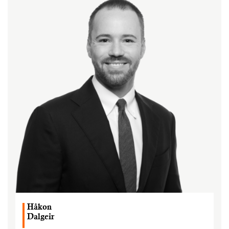
Håkon
Dalgeir