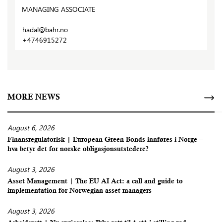
MANAGING ASSOCIATE
hadal@bahr.no
+4746915272
MORE NEWS
August 6, 2026
Finansregulatorisk | European Green Bonds innføres i Norge –
hva betyr det for norske obligasjonsutstedere?
August 3, 2026
Asset Management | The EU AI Act: a call and guide to
implementation for Norwegian asset managers
August 3, 2026