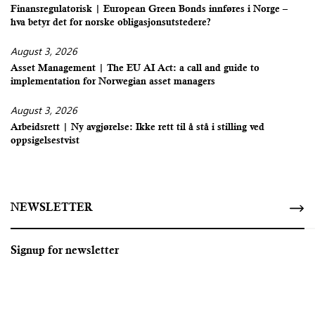
Finansregulatorisk | European Green Bonds innføres i Norge –
hva betyr det for norske obligasjonsutstedere?
August 3, 2026
Asset Management | The EU AI Act: a call and guide to
implementation for Norwegian asset managers
August 3, 2026
Arbeidsrett | Ny avgjørelse: Ikke rett til å stå i stilling ved
oppsigelsestvist
NEWSLETTER
Signup for newsletter