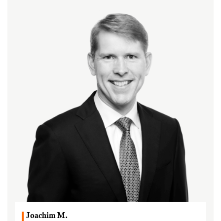
Joachim M.