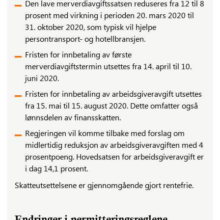
Den lave merverdiavgiftssatsen reduseres fra 12 til 8
prosent med virkning i perioden 20. mars 2020 til
31. oktober 2020, som typisk vil hjelpe
persontransport- og hotellbransjen.
Fristen for innbetaling av første
merverdiavgiftstermin utsettes fra 14. april til 10.
juni 2020.
Fristen for innbetaling av arbeidsgiveravgift utsettes
fra 15. mai til 15. august 2020. Dette omfatter også
lønnsdelen av finansskatten.
Regjeringen vil komme tilbake med forslag om
midlertidig reduksjon av arbeidsgiveravgiften med 4
prosentpoeng. Hovedsatsen for arbeidsgiveravgift er
i dag 14,1 prosent.
Skatteutsettelsene er gjennomgående gjort rentefrie.