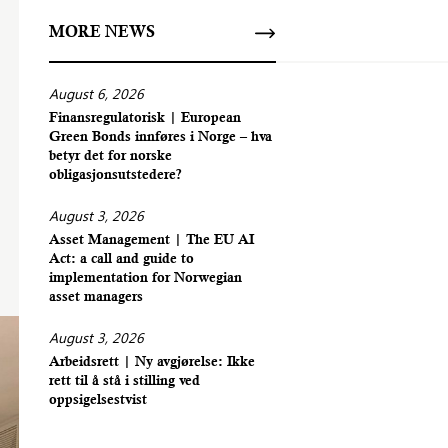
MORE NEWS
August 6, 2026
Finansregulatorisk | European
Green Bonds innføres i Norge – hva
betyr det for norske
obligasjonsutstedere?
August 3, 2026
Asset Management | The EU AI
Act: a call and guide to
implementation for Norwegian
asset managers
August 3, 2026
Arbeidsrett | Ny avgjørelse: Ikke
rett til å stå i stilling ved
oppsigelsestvist