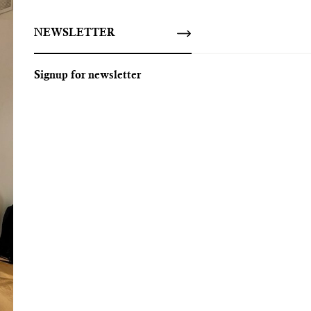
NEWSLETTER
Signup for newsletter