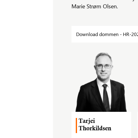
Marie Strøm Olsen.
Download dommen - HR-20
Tarjei
Thorkildsen