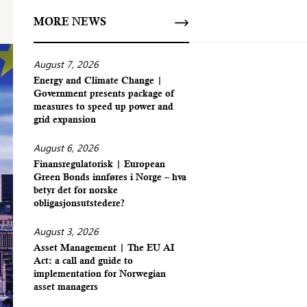
MORE NEWS
August 7, 2026
Energy and Climate Change |
Government presents package of
measures to speed up power and
grid expansion
August 6, 2026
Finansregulatorisk | European
Green Bonds innføres i Norge – hva
betyr det for norske
obligasjonsutstedere?
August 3, 2026
Asset Management | The EU AI
Act: a call and guide to
implementation for Norwegian
asset managers