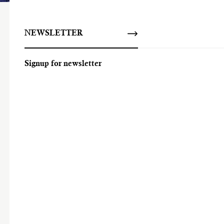
NEWSLETTER
Signup for newsletter