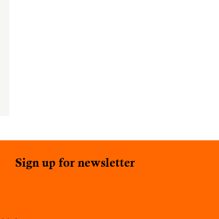
Sign up for newsletter