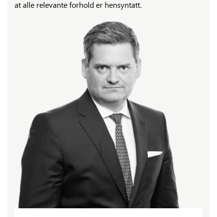
at alle relevante forhold er hensyntatt.