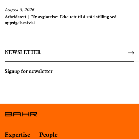
August 3, 2026
Arbeidsrett | Ny avgjørelse: Ikke rett til å stå i stilling ved
oppsigelsestvist
NEWSLETTER
Signup for newsletter
Expertise
People