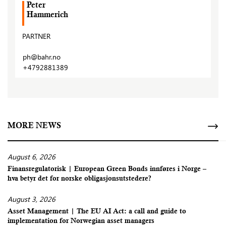
Peter
Hammerich
PARTNER
ph@bahr.no
+4792881389
MORE NEWS
August 6, 2026
Finansregulatorisk | European Green Bonds innføres i Norge –
hva betyr det for norske obligasjonsutstedere?
August 3, 2026
Asset Management | The EU AI Act: a call and guide to
implementation for Norwegian asset managers