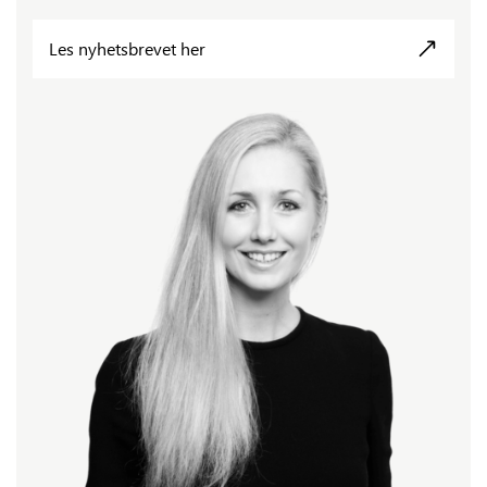
Les nyhetsbrevet her