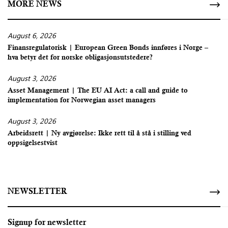
MORE NEWS
August 6, 2026
Finansregulatorisk | European Green Bonds innføres i Norge –
hva betyr det for norske obligasjonsutstedere?
August 3, 2026
Asset Management | The EU AI Act: a call and guide to
implementation for Norwegian asset managers
August 3, 2026
Arbeidsrett | Ny avgjørelse: Ikke rett til å stå i stilling ved
oppsigelsestvist
NEWSLETTER
Signup for newsletter