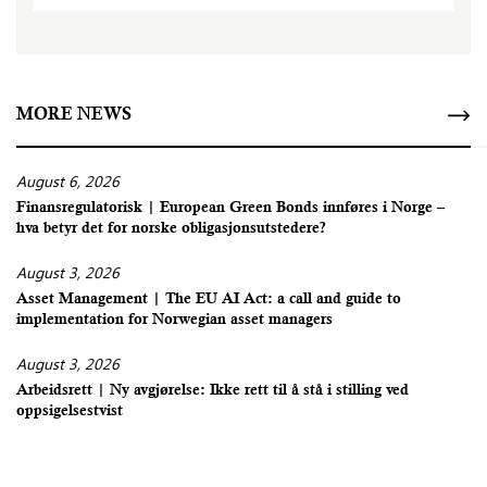
MORE NEWS
August 6, 2026
Finansregulatorisk | European Green Bonds innføres i Norge –
hva betyr det for norske obligasjonsutstedere?
August 3, 2026
Asset Management | The EU AI Act: a call and guide to
implementation for Norwegian asset managers
August 3, 2026
Arbeidsrett | Ny avgjørelse: Ikke rett til å stå i stilling ved
oppsigelsestvist