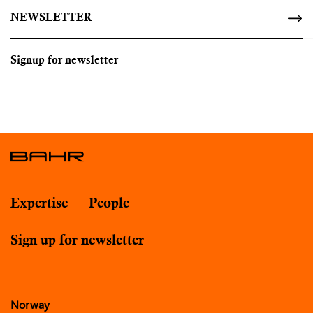
NEWSLETTER
Signup for newsletter
Expertise
People
Sign up for newsletter
Norway