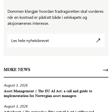
Dommen klargjør hvordan fradragsretten skal vurderes
når en kostnad er pådratt både i selskapets og
aksjonærenes interesse.
Les hele nyhetsbrevet
MORE NEWS
August 3, 2026
Asset Management | The EU AI Act: a call and guide to
implementation for Norwegian asset managers
August 3, 2026