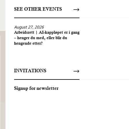
SEE OTHER EVENTS
August 27, 2026
Arbeidsrett | AI-kappløpet er i gang
– henger du med, eller blir du
hengende etter?
INVITATIONS
Signup for newsletter