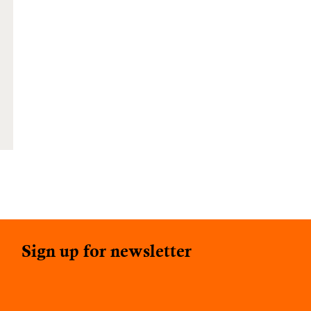
Sign up for newsletter