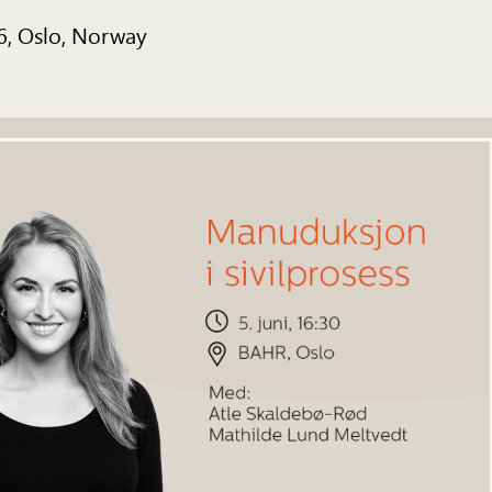
6, Oslo, Norway