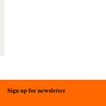
Sign up for newsletter