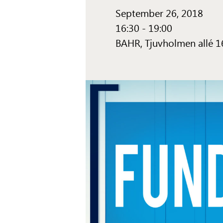
September 26, 2018
16:30 - 19:00
BAHR,
Tjuvholmen allé 1