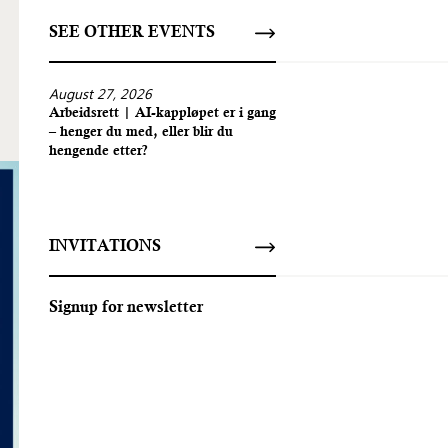
SEE OTHER EVENTS
August 27, 2026
Arbeidsrett | AI-kappløpet er i gang
– henger du med, eller blir du
hengende etter?
INVITATIONS
Signup for newsletter