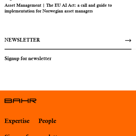
Asset Management | The EU AI Act: a call and guide to
implementation for Norwegian asset managers
NEWSLETTER
Signup for newsletter
Expertise
People