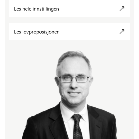
Les hele innstillingen
Les lovproposisjonen