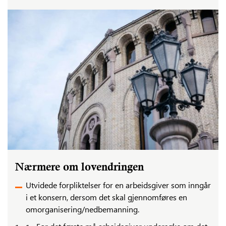
Nærmere om lovendringen
Utvidede forpliktelser for en arbeidsgiver som inngår
i et konsern, dersom det skal gjennomføres en
omorganisering/nedbemanning.