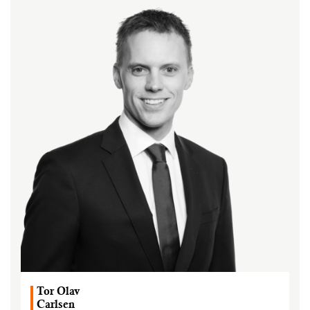
Tor Olav
Carlsen