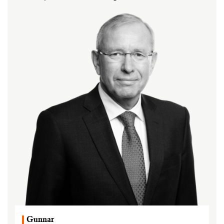
Gunnar