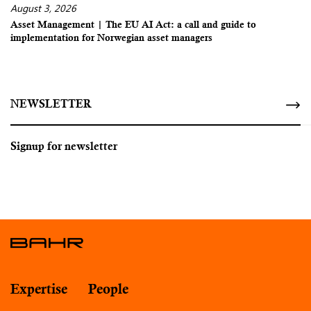
August 3, 2026
Asset Management | The EU AI Act: a call and guide to
implementation for Norwegian asset managers
NEWSLETTER
Signup for newsletter
Expertise
People