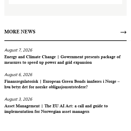
MORE NEWS
August 7, 2026
Energy and Climate Change | Government presents package of
measures to speed up power and grid expansion
August 6, 2026
Finansregulatorisk | European Green Bonds innføres i Norge –
hva betyr det for norske obligasjonsutstedere?
August 3, 2026
Asset Management | The EU AI Act: a call and guide to
implementation for Norwegian asset managers