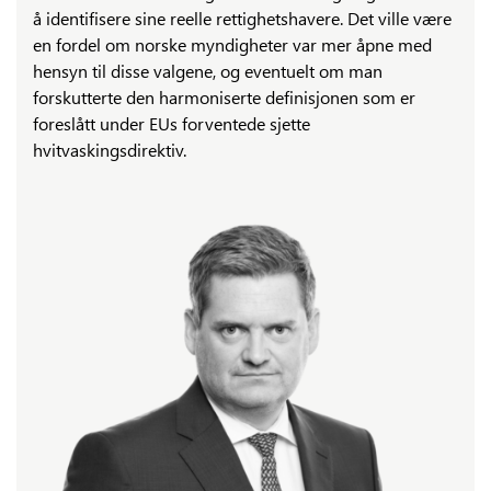
å identifisere sine reelle rettighetshavere. Det ville være
en fordel om norske myndigheter var mer åpne med
hensyn til disse valgene, og eventuelt om man
forskutterte den harmoniserte definisjonen som er
foreslått under EUs forventede sjette
hvitvaskingsdirektiv.