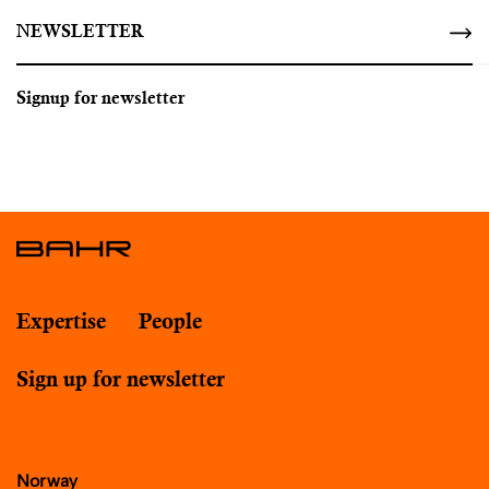
NEWSLETTER
Signup for newsletter
Expertise
People
Sign up for newsletter
Norway