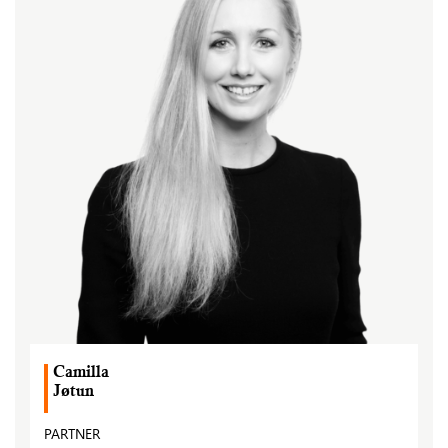
Camilla
Jøtun
PARTNER