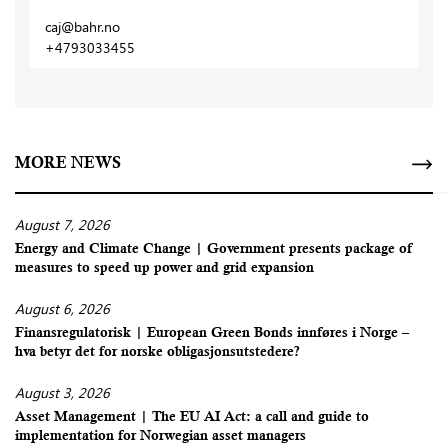
caj@bahr.no
+4793033455
MORE NEWS
August 7, 2026
Energy and Climate Change | Government presents package of
measures to speed up power and grid expansion
August 6, 2026
Finansregulatorisk | European Green Bonds innføres i Norge –
hva betyr det for norske obligasjonsutstedere?
August 3, 2026
Asset Management | The EU AI Act: a call and guide to
implementation for Norwegian asset managers