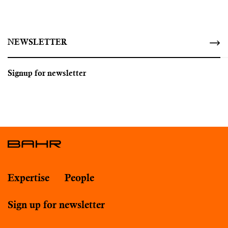
NEWSLETTER
Signup for newsletter
Expertise
People
Sign up for newsletter