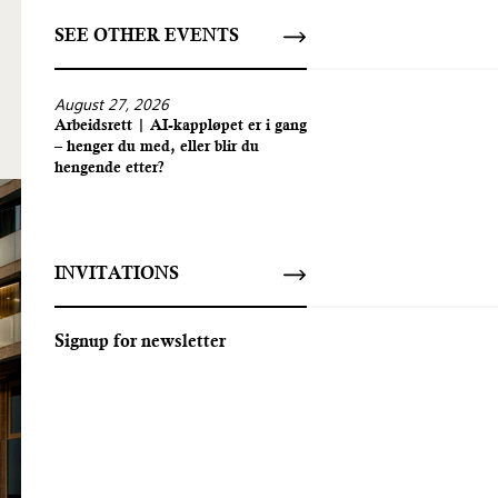
SEE OTHER EVENTS
August 27, 2026
Arbeidsrett | AI-kappløpet er i gang
– henger du med, eller blir du
hengende etter?
INVITATIONS
Signup for newsletter