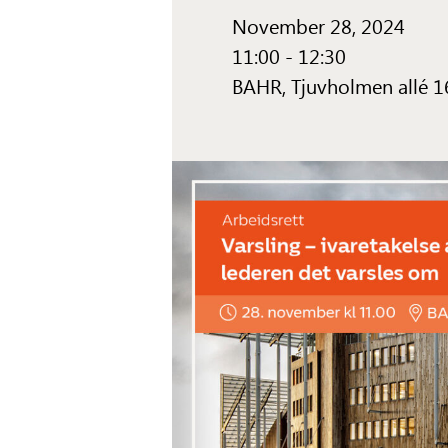
November 28, 2024
11:00 - 12:30
BAHR,
Tjuvholmen allé 1