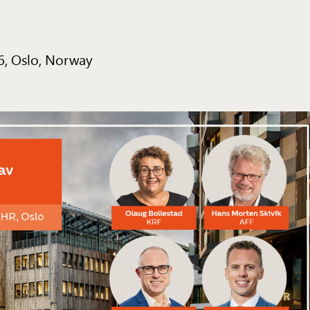
6, Oslo, Norway