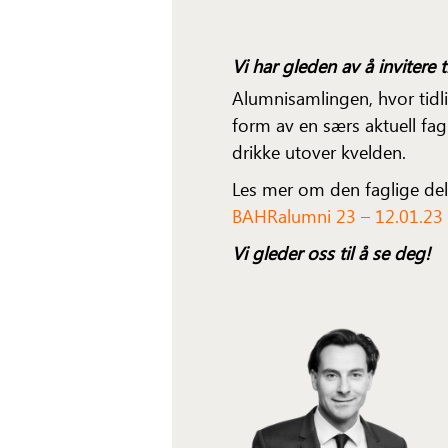
Vi har gleden av å invitere 
Alumnisamlingen, hvor tidl
form av en særs aktuell fa
drikke utover kvelden.
Les mer om den faglige del
BAHRalumni 23 – 12.01.23 –
Vi gleder oss til å se deg!