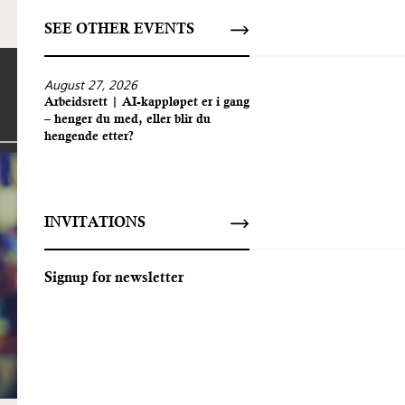
SEE OTHER EVENTS
August 27, 2026
Arbeidsrett | AI-kappløpet er i gang
– henger du med, eller blir du
hengende etter?
INVITATIONS
Signup for newsletter