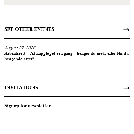
SEE OTHER EVENTS
August 27, 2026
Arbeidsrett | AI-kappløpet er i gang – henger du med, eller blir du
hengende etter?
INVITATIONS
Signup for newsletter