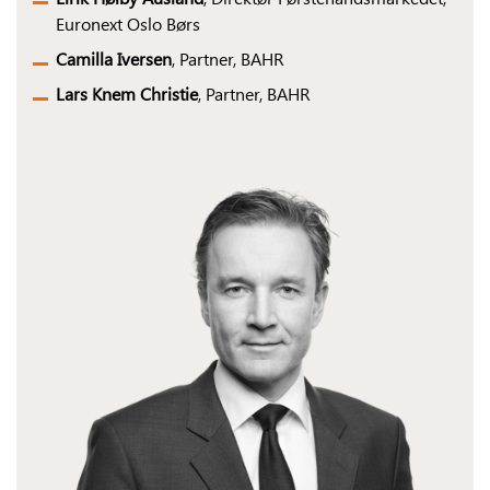
Euronext Oslo Børs
Camilla Iversen
, Partner, BAHR
Lars Knem Christie
, Partner, BAHR