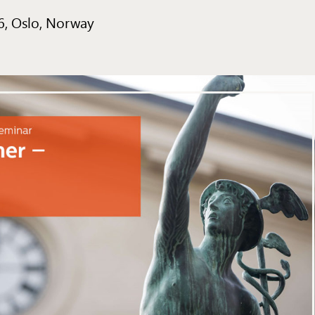
6, Oslo, Norway