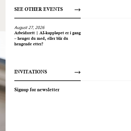
SEE OTHER EVENTS
August 27, 2026
Arbeidsrett | AI-kappløpet er i gang
– henger du med, eller blir du
hengende etter?
INVITATIONS
Signup for newsletter