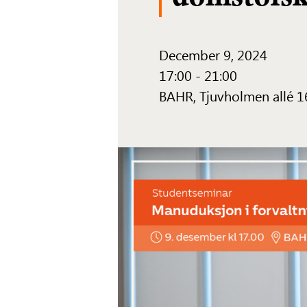
December 9, 2024
17:00 - 21:00
BAHR,
Tjuvholmen allé 1