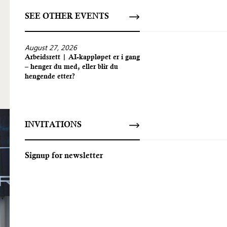
SEE OTHER EVENTS
August 27, 2026
Arbeidsrett | AI-kappløpet er i gang
– henger du med, eller blir du
hengende etter?
INVITATIONS
Signup for newsletter