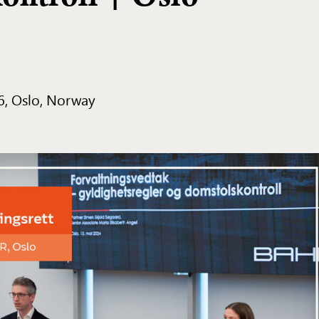
6, Oslo, Norway