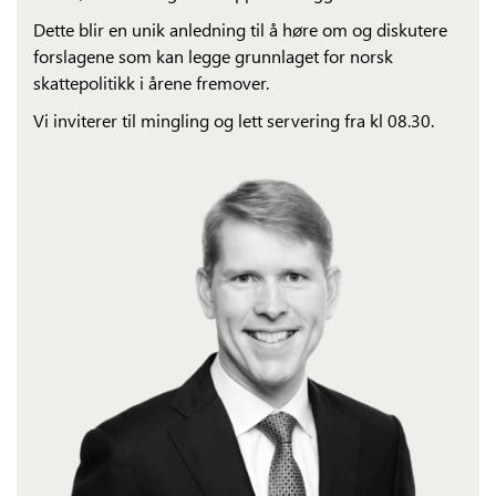
Dette blir en unik anledning til å høre om og diskutere
forslagene som kan legge grunnlaget for norsk
skattepolitikk i årene fremover.
Vi inviterer til mingling og lett servering fra kl 08.30.