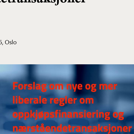
6, Oslo