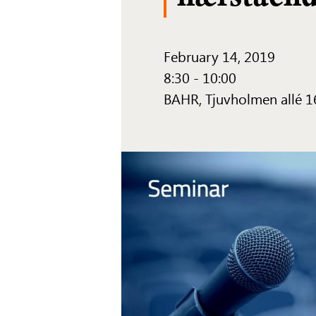
February 14, 2019
8:30 - 10:00
BAHR, Tjuvholmen allé 1