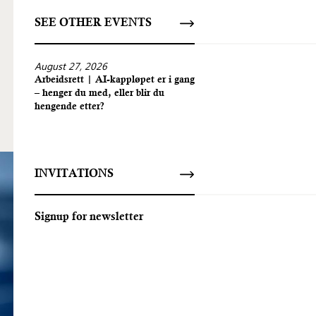
SEE OTHER EVENTS
August 27, 2026
Arbeidsrett | AI-kappløpet er i gang
– henger du med, eller blir du
hengende etter?
INVITATIONS
Signup for newsletter