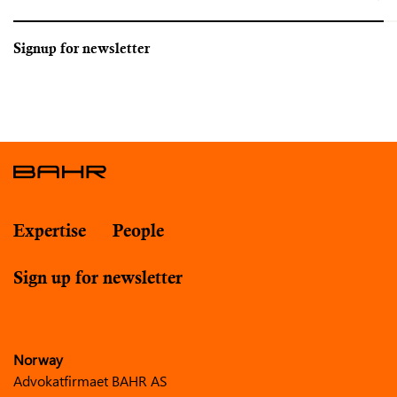
Signup for newsletter
Expertise
People
Sign up for newsletter
Norway
Advokatfirmaet BAHR AS