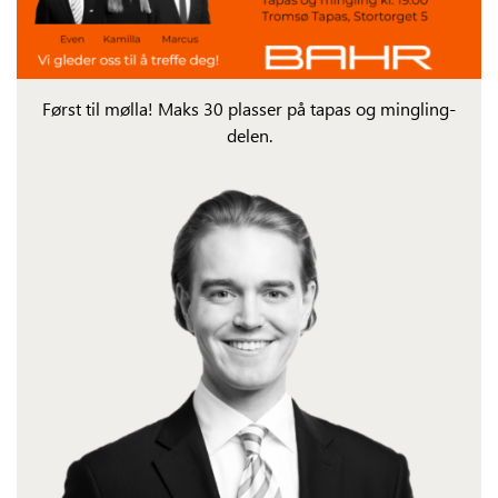
Først til mølla! Maks 30 plasser på tapas og mingling-
delen.