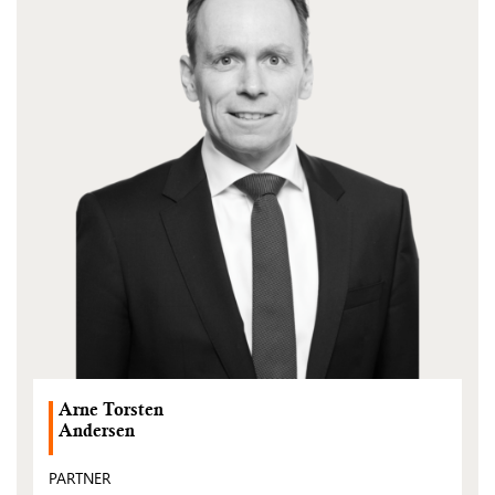
Arne Torsten
Andersen
PARTNER