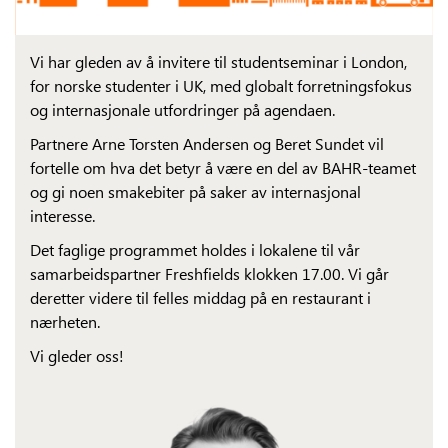
Vi har gleden av å invitere til studentseminar i London,
for norske studenter i UK, med globalt forretningsfokus
og internasjonale utfordringer på agendaen.
Partnere Arne Torsten Andersen og Beret Sundet vil
fortelle om hva det betyr å være en del av BAHR-teamet
og gi noen smakebiter på saker av internasjonal
interesse.
Det faglige programmet holdes i lokalene til vår
samarbeidspartner Freshfields klokken 17.00. Vi går
deretter videre til felles middag på en restaurant i
nærheten.
Vi gleder oss!