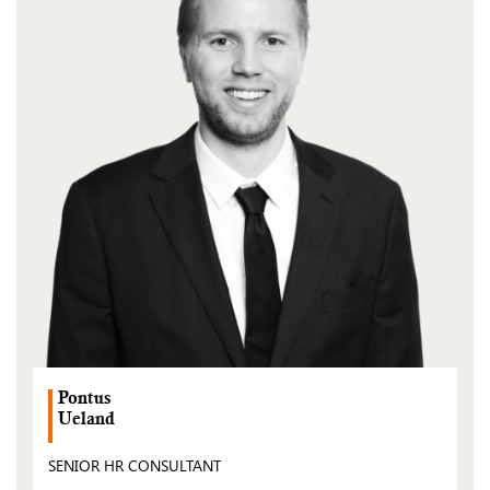
Pontus
Ueland
SENIOR HR CONSULTANT