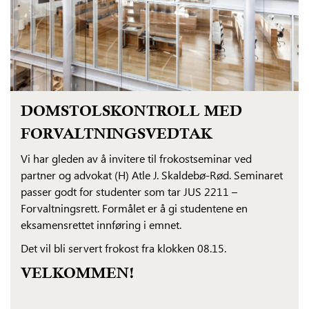
DOMSTOLSKONTROLL MED
FORVALTNINGSVEDTAK
Vi har gleden av å invitere til frokostseminar ved
partner og advokat (H) Atle J. Skaldebø-Rød. Seminaret
passer godt for studenter som tar JUS 2211 –
Forvaltningsrett. Formålet er å gi studentene en
eksamensrettet innføring i emnet.
Det vil bli servert frokost fra klokken 08.15.
VELKOMMEN!