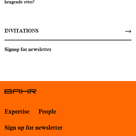
hengende etter?
INVITATIONS
Signup for newsletter
Expertise
People
Sign up for newsletter