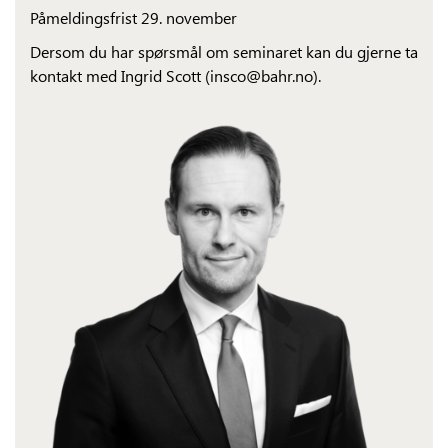
Påmeldingsfrist 29. november
Dersom du har spørsmål om seminaret kan du gjerne ta
kontakt med Ingrid Scott (insco@bahr.no).