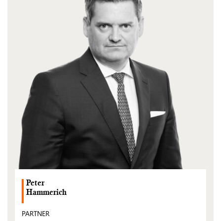
Peter
Hammerich
PARTNER