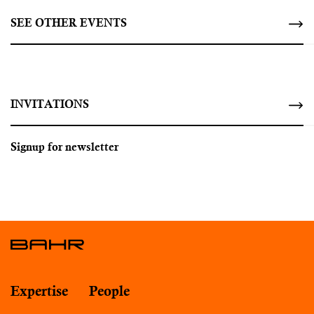
SEE OTHER EVENTS
INVITATIONS
Signup for newsletter
Expertise
People