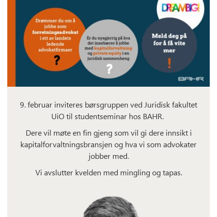
9. februar inviteres børsgruppen ved Juridisk fakultet
UiO til studentseminar hos BAHR.
Dere vil møte en fin gjeng som vil gi dere innsikt i
kapitalforvaltningsbransjen og hva vi som advokater
jobber med.
Vi avslutter kvelden med mingling og tapas.