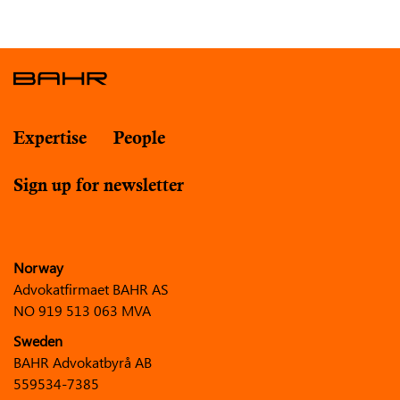
Expertise
People
Sign up for newsletter
Norway
Advokatfirmaet BAHR AS
NO 919 513 063 MVA
Sweden
BAHR Advokatbyrå AB
559534-7385