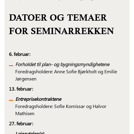
DATOER OG TEMAER
FOR SEMINARREKKEN
6. februar:
Forholdet til plan- og bygningsmyndighetene
Foredragsholdere: Anne Sofie Bjørkholt og Emilie
Jørgensen
13. februar:
Entreprisekontraktene
Foredragsholdere: Sofie Komissar og Halvor
Mathisen
27. februar:
Leieavtalen(e)