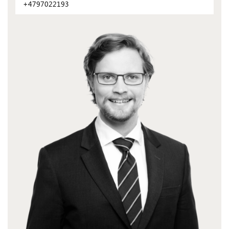
+4797022193