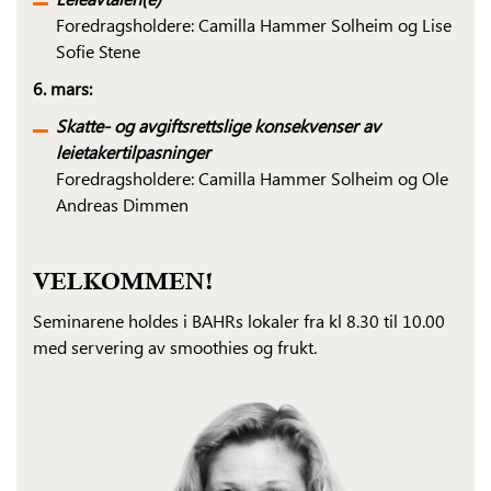
Foredragsholdere: Camilla Hammer Solheim og Lise
Sofie Stene
6. mars:
Skatte- og avgiftsrettslige konsekvenser av
leietakertilpasninger
Foredragsholdere: Camilla Hammer Solheim og Ole
Andreas Dimmen
VELKOMMEN!
Seminarene holdes i BAHRs lokaler fra kl 8.30 til 10.00
med servering av smoothies og frukt.