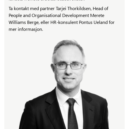
Ta kontakt med partner Tarjei Thorkildsen, Head of
People and Organisational Development Merete
Williams Berge, eller HR-konsulent Pontus Ueland for
mer informasjon.