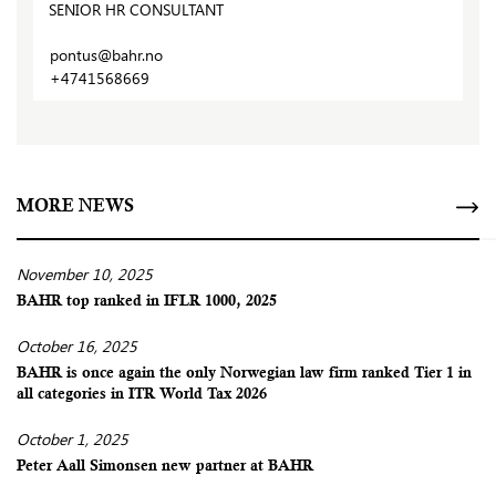
SENIOR HR CONSULTANT
pontus@bahr.no
+4741568669
MORE NEWS
November 10, 2025
BAHR top ranked in IFLR 1000, 2025
October 16, 2025
BAHR is once again the only Norwegian law firm ranked Tier 1 in
all categories in ITR World Tax 2026
October 1, 2025
Peter Aall Simonsen new partner at BAHR