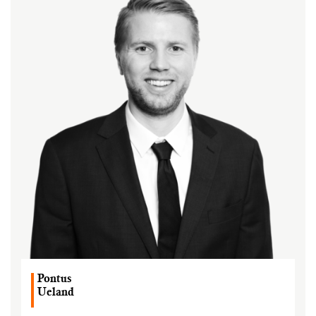
Pontus
Ueland