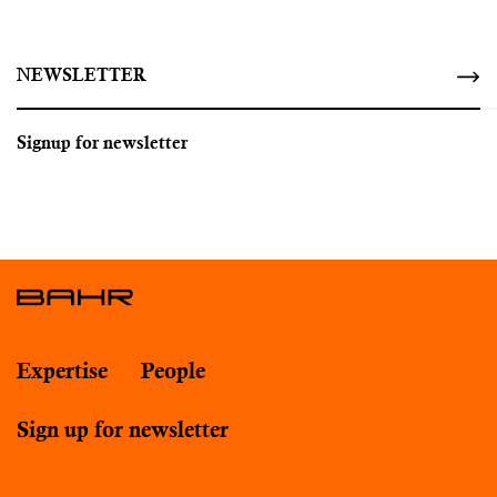
NEWSLETTER
Signup for newsletter
Expertise
People
Sign up for newsletter