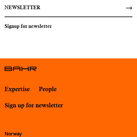
NEWSLETTER
Signup for newsletter
Expertise
People
Sign up for newsletter
Norway