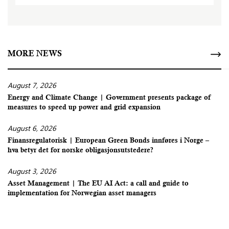
MORE NEWS
August 7, 2026
Energy and Climate Change | Government presents package of
measures to speed up power and grid expansion
August 6, 2026
Finansregulatorisk | European Green Bonds innføres i Norge –
hva betyr det for norske obligasjonsutstedere?
August 3, 2026
Asset Management | The EU AI Act: a call and guide to
implementation for Norwegian asset managers