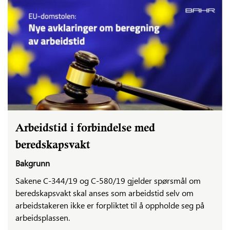
Arbeidstid i forbindelse med
beredskapsvakt
Bakgrunn
Sakene C-344/19 og C-580/19 gjelder spørsmål om
beredskapsvakt skal anses som arbeidstid selv om
arbeidstakeren ikke er forpliktet til å oppholde seg på
arbeidsplassen.