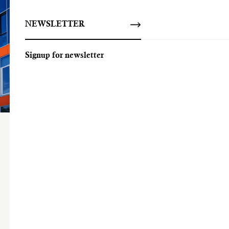
NEWSLETTER
Signup for newsletter