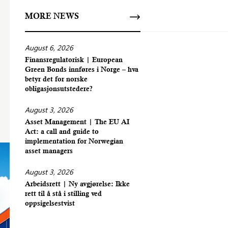
MORE NEWS
August 6, 2026
Finansregulatorisk | European
Green Bonds innføres i Norge – hva
betyr det for norske
obligasjonsutstedere?
August 3, 2026
Asset Management | The EU AI
Act: a call and guide to
implementation for Norwegian
asset managers
August 3, 2026
Arbeidsrett | Ny avgjørelse: Ikke
rett til å stå i stilling ved
oppsigelsestvist