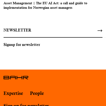
Asset Management | The EU AI Act: a call and guide to
implementation for Norwegian asset managers
NEWSLETTER
Signup for newsletter
Expertise
People