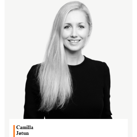
Camilla
Jøtun