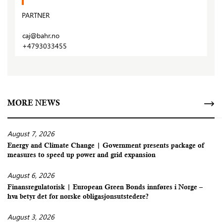
PARTNER
caj@bahr.no
+4793033455
MORE NEWS
August 7, 2026
Energy and Climate Change | Government presents package of
measures to speed up power and grid expansion
August 6, 2026
Finansregulatorisk | European Green Bonds innføres i Norge –
hva betyr det for norske obligasjonsutstedere?
August 3, 2026