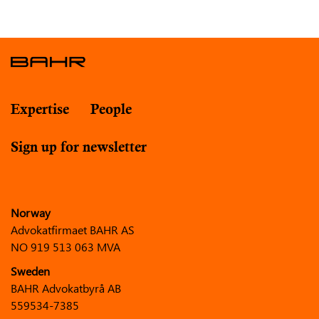
Expertise
People
Sign up for newsletter
Norway
Advokatfirmaet BAHR AS
NO 919 513 063 MVA
Sweden
BAHR Advokatbyrå AB
559534-7385