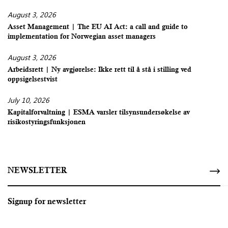
August 3, 2026
Asset Management | The EU AI Act: a call and guide to
implementation for Norwegian asset managers
August 3, 2026
Arbeidsrett | Ny avgjørelse: Ikke rett til å stå i stilling ved
oppsigelsestvist
July 10, 2026
Kapitalforvaltning | ESMA varsler tilsynsundersøkelse av
risikostyringsfunksjonen
NEWSLETTER
Signup for newsletter