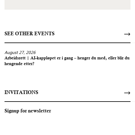
SEE OTHER EVENTS
August 27, 2026
Arbeidsrett | AI-kappløpet er i gang – henger du med, eller blir du
hengende etter?
INVITATIONS
Signup for newsletter