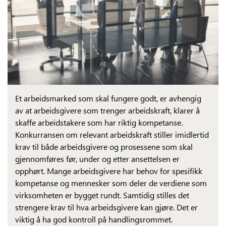
Et arbeidsmarked som skal fungere godt, er avhengig
av at arbeidsgivere som trenger arbeidskraft, klarer å
skaffe arbeidstakere som har riktig kompetanse.
Konkurransen om relevant arbeidskraft stiller imidlertid
krav til både arbeidsgivere og prosessene som skal
gjennomføres før, under og etter ansettelsen er
opphørt. Mange arbeidsgivere har behov for spesifikk
kompetanse og mennesker som deler de verdiene som
virksomheten er bygget rundt. Samtidig stilles det
strengere krav til hva arbeidsgivere kan gjøre. Det er
viktig å ha god kontroll på handlingsrommet.