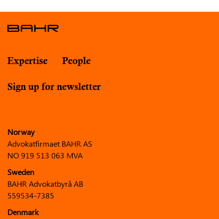
Expertise
People
Sign up for newsletter
Norway
Advokatfirmaet BAHR AS
NO 919 513 063 MVA
Sweden
BAHR Advokatbyrå AB
559534-7385
Denmark