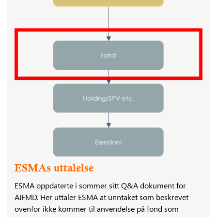
ESMAs uttalelse
ESMA oppdaterte i sommer sitt Q&A dokument for
AIFMD. Her uttaler ESMA at unntaket som beskrevet
ovenfor ikke kommer til anvendelse på fond som