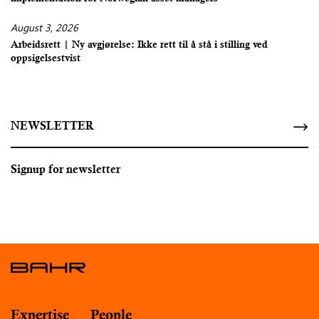
August 3, 2026
Arbeidsrett | Ny avgjørelse: Ikke rett til å stå i stilling ved
oppsigelsestvist
NEWSLETTER
Signup for newsletter
Expertise
People