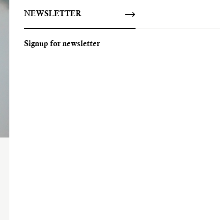
NEWSLETTER
Signup for newsletter