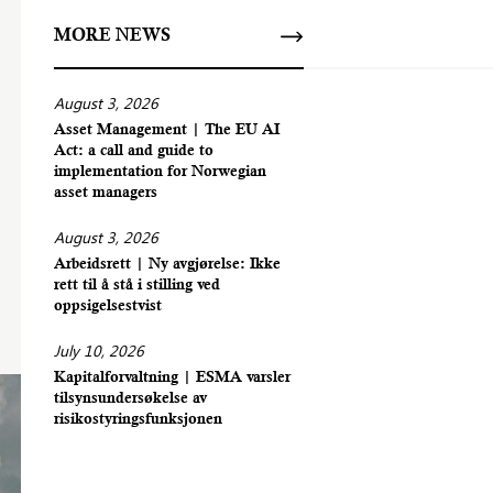
MORE NEWS
August 3, 2026
Asset Management | The EU AI
Act: a call and guide to
implementation for Norwegian
asset managers
August 3, 2026
Arbeidsrett | Ny avgjørelse: Ikke
rett til å stå i stilling ved
oppsigelsestvist
July 10, 2026
Kapitalforvaltning | ESMA varsler
tilsynsundersøkelse av
risikostyringsfunksjonen