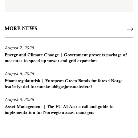
MORE NEWS
August 7, 2026
Energy and Climate Change | Government presents package of
measures to speed up power and grid expansion
August 6, 2026
Finansregulatorisk | European Green Bonds innføres i Norge –
hva betyr det for norske obligasjonsutstedere?
August 3, 2026
Asset Management | The EU AI Act: a call and guide to
implementation for Norwegian asset managers