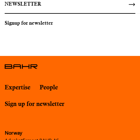
NEWSLETTER
Signup for newsletter
Expertise
People
Sign up for newsletter
Norway